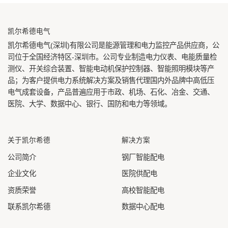
凯尔希德电气
凯尔希德电气(深圳)有限公司
是能源管理和电力监控产品供应商，公
司位于全国经济特区-深圳市。公司专业制造电力仪表、电能质量检
测仪、开关综合装置、智能电动机保护控制器、智能照明模块等产
品；为客户提供电力系统解决方案及销售代理国内外品牌中高低压
电气成套设备，产品普遍应用于市政、机场、石化、冶金、交通、
医院、大学、数据中心、银行、国防和电力等领域。
关于凯尔希德
解决方案
公司简介
钢厂智能配电
企业文化
医院供配电
资质荣誉
高校智能配电
联系凯尔希德
数据中心配电