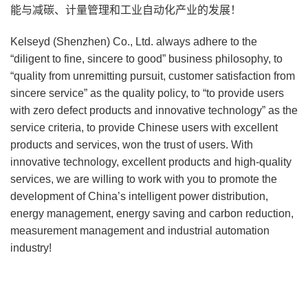
能与减碳、计量管理和工业自动化产业的发展！
Kelseyd (Shenzhen) Co., Ltd. always adhere to the
“diligent to fine, sincere to good” business philosophy, to
“quality from unremitting pursuit, customer satisfaction from
sincere service” as the quality policy, to “to provide users
with zero defect products and innovative technology” as the
service criteria, to provide Chinese users with excellent
products and services, won the trust of users. With
innovative technology, excellent products and high-quality
services, we are willing to work with you to promote the
development of China’s intelligent power distribution,
energy management, energy saving and carbon reduction,
measurement management and industrial automation
industry!