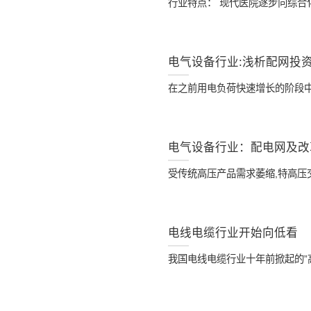
行业特点： 现代医院逐步向综
电气设备行业:浅析配网投
在之前用电负荷快速增长的阶段中,
电气设备行业：配电网及改
受传统高压产品需求萎缩,特高压
电线电缆行业开始向低看
我国电线电缆行业十年前掀起的”