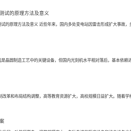
测试的原理方法及意义
测试的原理方法及意义 近些年来，国内多处变电站因雷击形成扩大事故，
刻机是晶圆制造工艺中的关键设备，但国内光刻机水平相对落后，基本依赖
体制改革和布局结构调整，高等教育资源扩大，高校规模日益扩大。随着学
案