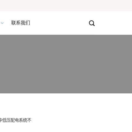
联系我们
中低压配电系统不