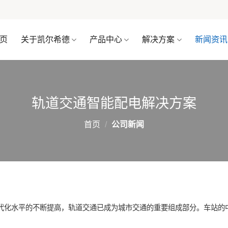
页
关于凯尔希德
产品中心
解决方案
新闻资讯
轨道交通智能配电解决方案
首页
/
公司新闻
现代化水平的不断提高，轨道交通已成为城市交通的重要组成部分。车站的