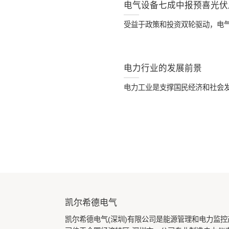
电气设备七成中报预喜光伏
受益于政策和投资双轮驱动，电气设
电力行业的发展前景
电力工业是支撑国民经济和社会发
凯尔希德电气
凯尔希德电气(深圳)有限公司
是能源管理和电力监控