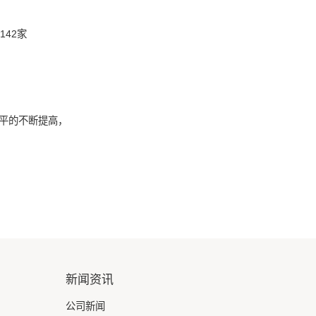
142家
水平的不断提高，
新闻资讯
公司新闻