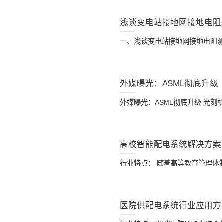
浅谈变电站接地网接地电阻
一、浅谈变电站接地网接地电阻
外媒曝光：ASML彻底升级
外媒曝光：ASML彻底升级 光
高校智能配电系统解决方案
行业特点： 随着高等教育管理
医院供配电系统行业应用方