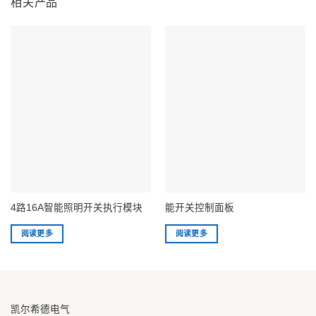
相关产品
4路16A智能照明开关执行模块
能开关控制面板
阅读更多
阅读更多
凯尔希德电气