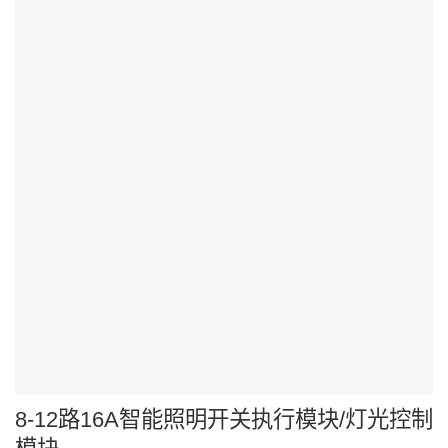
8-12路16A智能照明开关执行模块/灯光控制