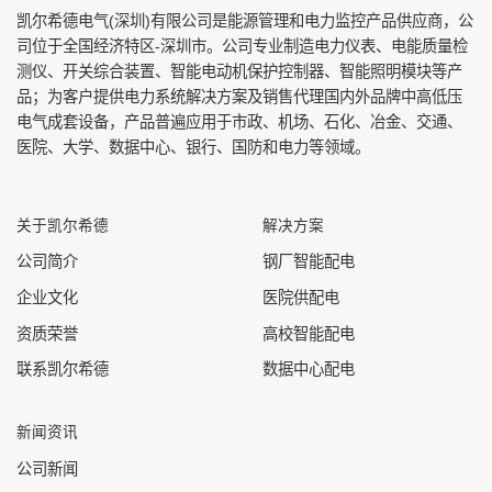
凯尔希德电气(深圳)有限公司
是能源管理和电力监控产品供应商，公
司位于全国经济特区-深圳市。公司专业制造电力仪表、电能质量检
测仪、开关综合装置、智能电动机保护控制器、智能照明模块等产
品；为客户提供电力系统解决方案及销售代理国内外品牌中高低压
电气成套设备，产品普遍应用于市政、机场、石化、冶金、交通、
医院、大学、数据中心、银行、国防和电力等领域。
关于凯尔希德
解决方案
公司简介
钢厂智能配电
企业文化
医院供配电
资质荣誉
高校智能配电
联系凯尔希德
数据中心配电
新闻资讯
公司新闻