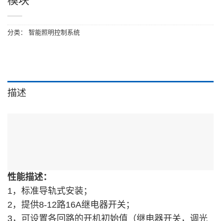
模块
分类：
智能照明控制系统
描述
性能描述：
1，标准导轨式安装；
2，提供8-12路16A继电器开关；
3，可设置各回路的开机初始值（继电器开关，调光