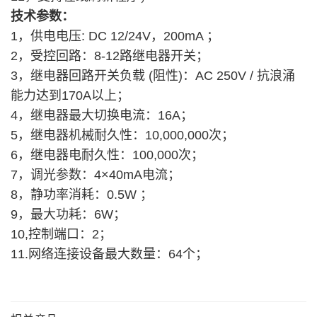
技术参数：
1，供电电压: DC 12/24V，200mA ；
2，受控回路：8-12路继电器开关；
3，继电器回路开关负载 (阻性)：AC 250V / 抗浪涌
能力达到170A以上；
4，继电器最大切换电流：16A；
5，继电器机械耐久性：10,000,000次；
6，继电器电耐久性：100,000次；
7，调光参数：4×40mA电流；
8，静功率消耗：0.5W ；
9，最大功耗：6W；
10,控制端口：2；
11.网络连接设备最大数量：64个；